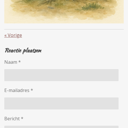
«
Vorige
Reactie plaatsen
Naam *
E-mailadres *
Bericht *