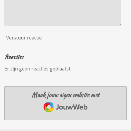
Verstuur reactie
Reacties
Er zijn geen reacties geplaatst.
Maak jouw eigen website met
JouwWeb