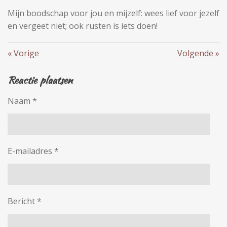
Mijn boodschap voor jou en mijzelf: wees lief voor jezelf
en vergeet niet; ook rusten is iets doen!
«
Vorige
Volgende
»
Reactie plaatsen
Naam *
E-mailadres *
Bericht *