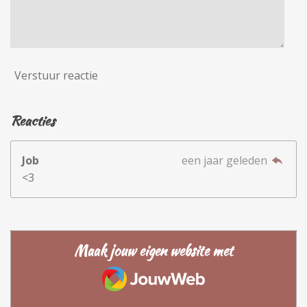
Verstuur reactie
Reacties
Job
een jaar geleden
<3
Maak jouw eigen website met
JouwWeb