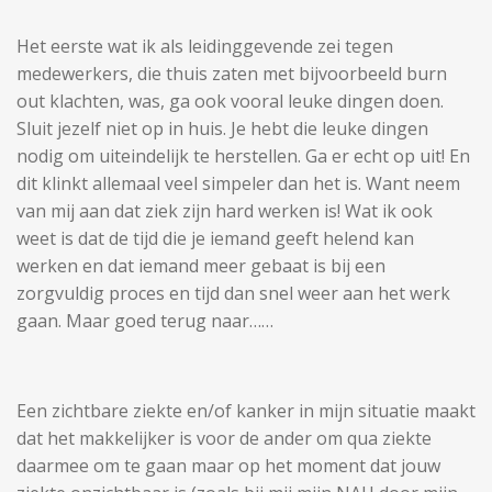
Het eerste wat ik als leidinggevende zei tegen
medewerkers, die thuis zaten met bijvoorbeeld burn
out klachten, was, ga ook vooral leuke dingen doen.
Sluit jezelf niet op in huis. Je hebt die leuke dingen
nodig om uiteindelijk te herstellen. Ga er echt op uit! En
dit klinkt allemaal veel simpeler dan het is. Want neem
van mij aan dat ziek zijn hard werken is! Wat ik ook
weet is dat de tijd die je iemand geeft helend kan
werken en dat iemand meer gebaat is bij een
zorgvuldig proces en tijd dan snel weer aan het werk
gaan. Maar goed terug naar……
Een zichtbare ziekte en/of kanker in mijn situatie maakt
dat het makkelijker is voor de ander om qua ziekte
daarmee om te gaan maar op het moment dat jouw