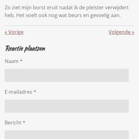
Zo ziet mijn borst eruit nadat ik de pleister verwijdert
heb. Het voelt ook nog wat beurs en gevoelig aan.
«
Vorige
Volgende
»
Reactie plaatsen
Naam *
E-mailadres *
Bericht *