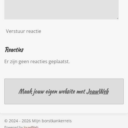
Verstuur reactie
Reacties
Er zijn geen reacties geplaatst.
Maak jouw eigen website met
JouwWeb
© 2024 - 2026 Mijn borstkankerreis
Powered by
JouwWeb